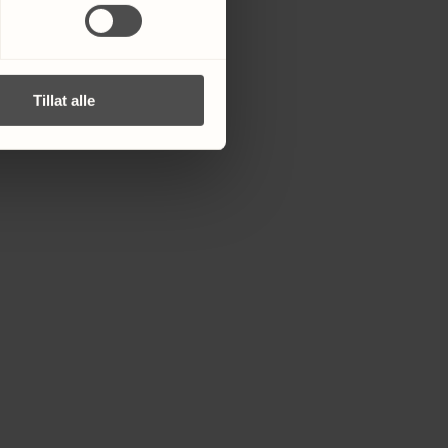
Tillat alle