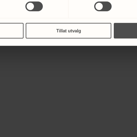
Tillat utvalg