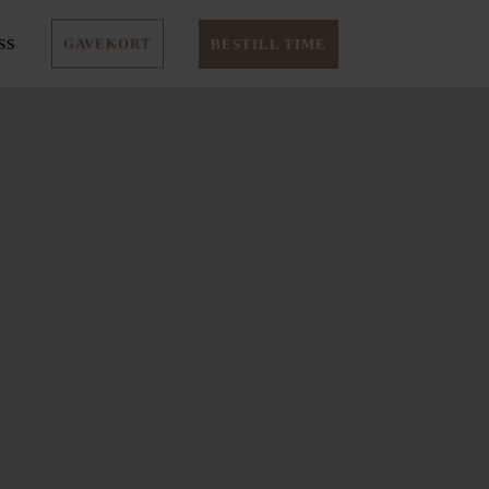
GAVEKORT
BESTILL TIME
SS