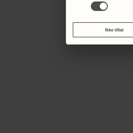
Ikke tillat