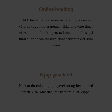
Online booking
Klikk her for å booke en behandling av en av
våre dyktige hudterapeuter. Ikke alle våre timer
vises i online bookingen, ta kontakt med oss på
mail eller tlf om du ikke finner tidspunkter som
passer.
Kjøp gavekort
Nå kan du enkelt kjøpe gavekort og betale med
enten Visa, Maestro, Mastercard eller Vipps.