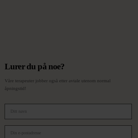
Lurer du på noe?
Våre terapeuter jobber også etter avtale utenom normal
åpningstid!