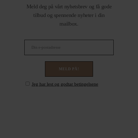
Meld deg på vårt nyhetsbrev og få gode
tilbud og spennende nyheter i din
mailbox.
Jeg har lest og godtar betingelsene