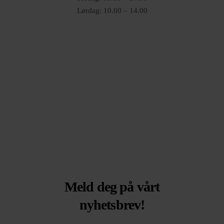
Lørdag: 10.00 – 14.00
Meld deg på vårt
nyhetsbrev!