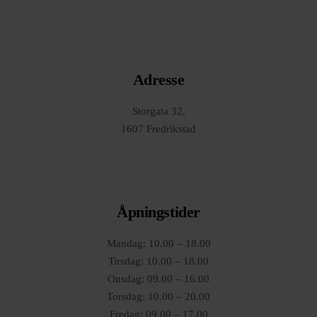
Adresse
Storgata 32,
1607 Fredrikstad
Åpningstider
Mandag: 10.00 – 18.00
Tirsdag: 10.00 – 18.00
Onsdag: 09.00 – 16.00
Torsdag: 10.00 – 20.00
Fredag: 09.00 – 17.00