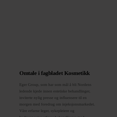
Omtale i fagbladet Kosmetikk
​Eger Group, som har som mål å bli Nordens
ledende kjede innen estetiske behandlinger,
inviterte nylig presse og influensere til en
morgen med foredrag om injeksjonsmarkedet.
Våre erfarne leger, sykepleiere og