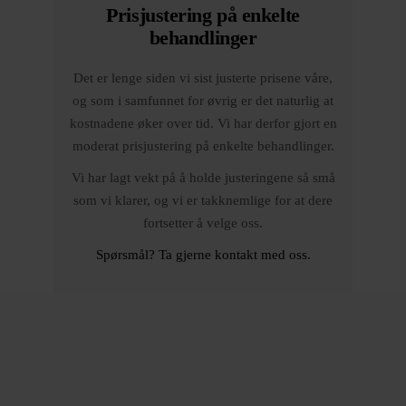
Prisjustering på enkelte
behandlinger
Det er lenge siden vi sist justerte prisene våre,
og som i samfunnet for øvrig er det naturlig at
kostnadene øker over tid. Vi har derfor gjort en
moderat prisjustering på enkelte behandlinger.
Vi har lagt vekt på å holde justeringene så små
som vi klarer, og vi er takknemlige for at dere
fortsetter å velge oss.
Spørsmål? Ta gjerne kontakt med oss.