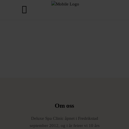
Om oss
Deluxe Spa Clinic åpnet i Fredrikstad
september 2012, og i år feirer vi 10 års