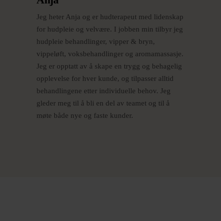
Jeg heter Anja og er hudterapeut med lidenskap
for hudpleie og velvære. I jobben min tilbyr jeg
hudpleie behandlinger, vipper & bryn,
vippeløft, voksbehandlinger og aromamassasje.
Jeg er opptatt av å skape en trygg og behagelig
opplevelse for hver kunde, og tilpasser alltid
behandlingene etter individuelle behov. Jeg
gleder meg til å bli en del av teamet og til å
møte både nye og faste kunder.