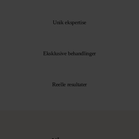
Unik ekspertise
Eksklusive behandlinger
Reelle resultater