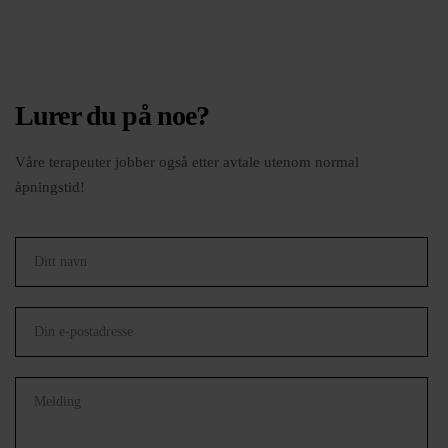
Lurer du på noe?
Våre terapeuter jobber også etter avtale utenom normal
åpningstid!